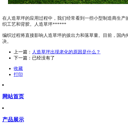
在人造草坪的应用过程中，我们经常看到一些小型制造商生产
织工艺和背胶。人造草坪******
编织过程将直接影响人造草坪的拔出力和落草量。目前，国内外
决。
上一篇：
人造草坪出现老化的原因是什么？
下一篇：已经没有了
收藏
打印
网站首页
产品展示