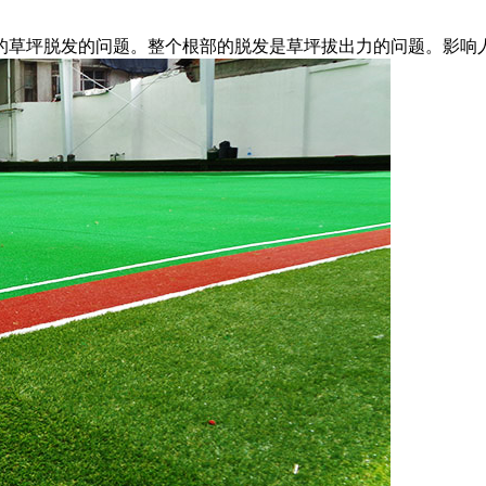
草坪脱发的问题。整个根部的脱发是草坪拔出力的问题。影响人造