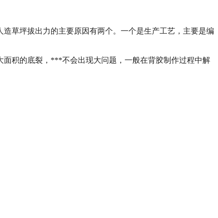
人造草坪拔出力的主要原因有两个。一个是生产工艺，主要是编
面积的底裂，***不会出现大问题，一般在背胶制作过程中解