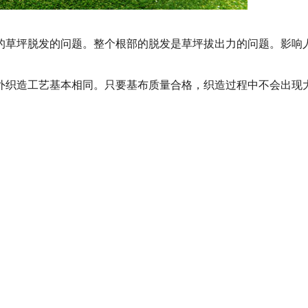
的草坪脱发的问题。整个根部的脱发是草坪拔出力的问题。影响
织造工艺基本相同。只要基布质量合格，织造过程中不会出现大