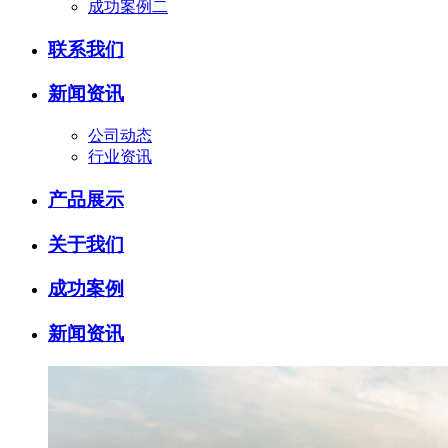
成功案例二
联系我们
新闻资讯
公司动态
行业资讯
产品展示
关于我们
成功案例
新闻资讯